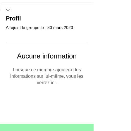
Profil
A rejoint le groupe le : 30 mars 2023
Aucune information
Lorsque ce membre ajoutera des
informations sur lui-même, vous les
verrez ici.