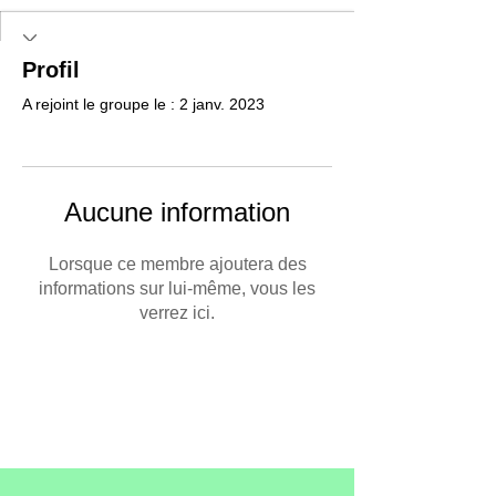
Profil
A rejoint le groupe le : 2 janv. 2023
Aucune information
Lorsque ce membre ajoutera des
informations sur lui-même, vous les
verrez ici.