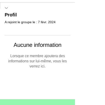
Profil
A rejoint le groupe le : 7 févr. 2024
Aucune information
Lorsque ce membre ajoutera des
informations sur lui-même, vous les
verrez ici.