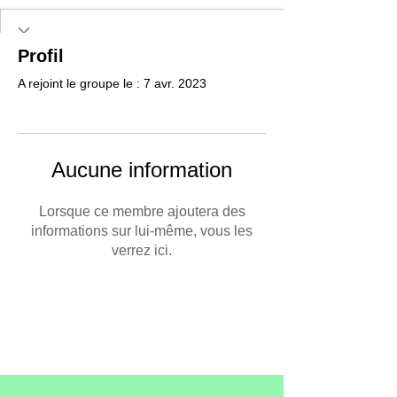
Profil
A rejoint le groupe le : 7 avr. 2023
Aucune information
Lorsque ce membre ajoutera des
informations sur lui-même, vous les
verrez ici.