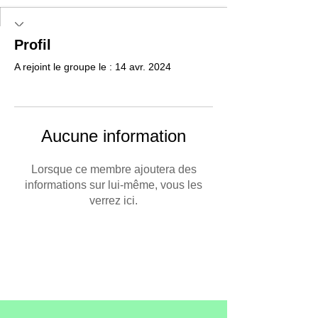
Profil
A rejoint le groupe le : 14 avr. 2024
Aucune information
Lorsque ce membre ajoutera des
informations sur lui-même, vous les
verrez ici.