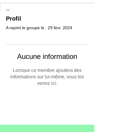
Profil
A rejoint le groupe le : 29 févr. 2024
Aucune information
Lorsque ce membre ajoutera des
informations sur lui-même, vous les
verrez ici.