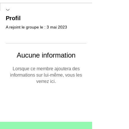
Profil
A rejoint le groupe le : 3 mai 2023
Aucune information
Lorsque ce membre ajoutera des
informations sur lui-même, vous les
verrez ici.